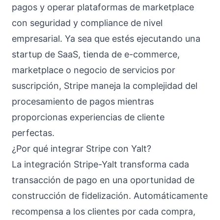
pagos y operar plataformas de marketplace
con seguridad y compliance de nivel
empresarial. Ya sea que estés ejecutando una
startup de SaaS, tienda de e-commerce,
marketplace o negocio de servicios por
suscripción, Stripe maneja la complejidad del
procesamiento de pagos mientras
proporcionas experiencias de cliente
perfectas.
¿Por qué integrar Stripe con Yalt?
La integración Stripe-Yalt transforma cada
transacción de pago en una oportunidad de
construcción de fidelización. Automáticamente
recompensa a los clientes por cada compra,