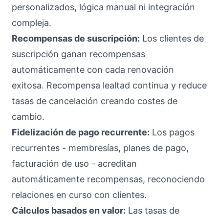
personalizados, lógica manual ni integración
compleja.
Recompensas de suscripción:
Los clientes de
suscripción ganan recompensas
automáticamente con cada renovación
exitosa. Recompensa lealtad continua y reduce
tasas de cancelación creando costes de
cambio.
Fidelización de pago recurrente:
Los pagos
recurrentes - membresías, planes de pago,
facturación de uso - acreditan
automáticamente recompensas, reconociendo
relaciones en curso con clientes.
Cálculos basados en valor:
Las tasas de