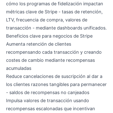
cómo los programas de fidelización impactan
métricas clave de Stripe - tasas de retención,
LTV, frecuencia de compra, valores de
transacción - mediante dashboards unificados.
Beneficios clave para negocios de Stripe
Aumenta retención de clientes
recompensando cada transacción y creando
costes de cambio mediante recompensas
acumuladas
Reduce cancelaciones de suscripción al dar a
los clientes razones tangibles para permanecer
- saldos de recompensas no canjeados
Impulsa valores de transacción usando
recompensas escalonadas que incentivan