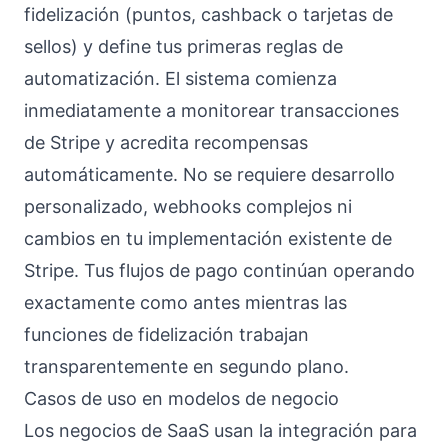
fidelización (puntos, cashback o tarjetas de
sellos) y define tus primeras reglas de
automatización. El sistema comienza
inmediatamente a monitorear transacciones
de Stripe y acredita recompensas
automáticamente. No se requiere desarrollo
personalizado, webhooks complejos ni
cambios en tu implementación existente de
Stripe. Tus flujos de pago continúan operando
exactamente como antes mientras las
funciones de fidelización trabajan
transparentemente en segundo plano.
Casos de uso en modelos de negocio
Los negocios de SaaS usan la integración para