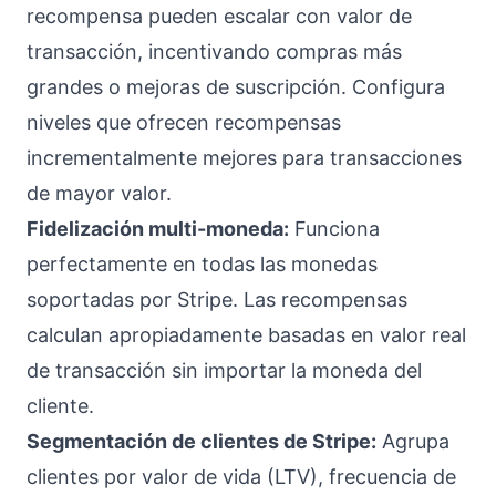
recompensa pueden escalar con valor de
transacción, incentivando compras más
grandes o mejoras de suscripción. Configura
niveles que ofrecen recompensas
incrementalmente mejores para transacciones
de mayor valor.
Fidelización multi-moneda:
Funciona
perfectamente en todas las monedas
soportadas por Stripe. Las recompensas
calculan apropiadamente basadas en valor real
de transacción sin importar la moneda del
cliente.
Segmentación de clientes de Stripe:
Agrupa
clientes por valor de vida (LTV), frecuencia de