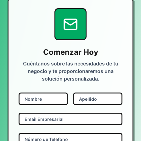
Comenzar Hoy
Cuéntanos sobre las necesidades de tu
negocio y te proporcionaremos una
solución personalizada.