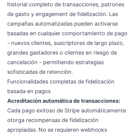
historial completo de transacciones, patrones
de gasto y engagement de fidelización. Las
campañas automatizadas pueden activarse
basadas en cualquier comportamiento de pago
- nuevos clientes, suscriptores de largo plazo,
grandes gastadores o clientes en riesgo de
cancelación - permitiendo estrategias
sofisticadas de retención.
Funcionalidades completas de fidelización
basada en pagos
Acreditación automática de transacciones:
Cada pago exitoso de Stripe automáticamente
otorga recompensas de fidelización
apropiadas. No se requieren webhooks