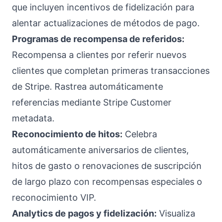
que incluyen incentivos de fidelización para
alentar actualizaciones de métodos de pago.
Programas de recompensa de referidos:
Recompensa a clientes por referir nuevos
clientes que completan primeras transacciones
de Stripe. Rastrea automáticamente
referencias mediante Stripe Customer
metadata.
Reconocimiento de hitos:
Celebra
automáticamente aniversarios de clientes,
hitos de gasto o renovaciones de suscripción
de largo plazo con recompensas especiales o
reconocimiento VIP.
Analytics de pagos y fidelización:
Visualiza