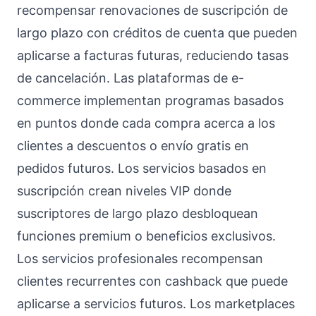
recompensar renovaciones de suscripción de
largo plazo con créditos de cuenta que pueden
aplicarse a facturas futuras, reduciendo tasas
de cancelación. Las plataformas de e-
commerce implementan programas basados
en puntos donde cada compra acerca a los
clientes a descuentos o envío gratis en
pedidos futuros. Los servicios basados en
suscripción crean niveles VIP donde
suscriptores de largo plazo desbloquean
funciones premium o beneficios exclusivos.
Los servicios profesionales recompensan
clientes recurrentes con cashback que puede
aplicarse a servicios futuros. Los marketplaces