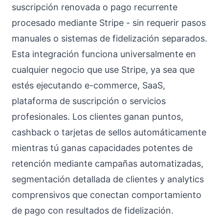
suscripción renovada o pago recurrente
procesado mediante Stripe - sin requerir pasos
manuales o sistemas de fidelización separados.
Esta integración funciona universalmente en
cualquier negocio que use Stripe, ya sea que
estés ejecutando e-commerce, SaaS,
plataforma de suscripción o servicios
profesionales. Los clientes ganan puntos,
cashback o tarjetas de sellos automáticamente
mientras tú ganas capacidades potentes de
retención mediante campañas automatizadas,
segmentación detallada de clientes y analytics
comprensivos que conectan comportamiento
de pago con resultados de fidelización.