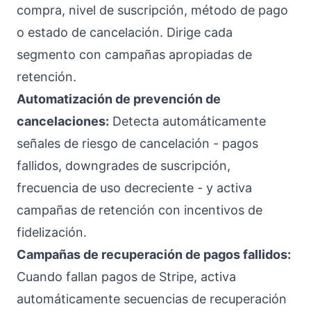
compra, nivel de suscripción, método de pago
o estado de cancelación. Dirige cada
segmento con campañas apropiadas de
retención.
Automatización de prevención de
cancelaciones:
Detecta automáticamente
señales de riesgo de cancelación - pagos
fallidos, downgrades de suscripción,
frecuencia de uso decreciente - y activa
campañas de retención con incentivos de
fidelización.
Campañas de recuperación de pagos fallidos:
Cuando fallan pagos de Stripe, activa
automáticamente secuencias de recuperación