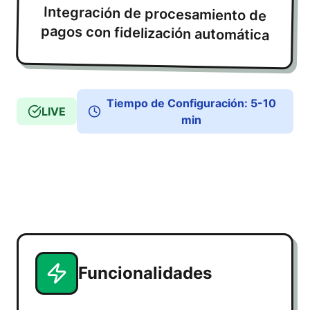
Integración de procesamiento de
pagos con fidelización automática
Tiempo de Configuración
:
5-10
LIVE
min
Funcionalidades