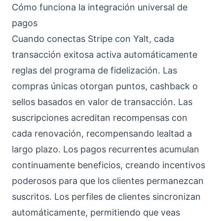
Cómo funciona la integración universal de
pagos
Cuando conectas Stripe con Yalt, cada
transacción exitosa activa automáticamente
reglas del programa de fidelización. Las
compras únicas otorgan puntos, cashback o
sellos basados en valor de transacción. Las
suscripciones acreditan recompensas con
cada renovación, recompensando lealtad a
largo plazo. Los pagos recurrentes acumulan
continuamente beneficios, creando incentivos
poderosos para que los clientes permanezcan
suscritos. Los perfiles de clientes sincronizan
automáticamente, permitiendo que veas