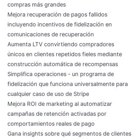
compras más grandes
Mejora recuperación de pagos fallidos
incluyendo incentivos de fidelización en
comunicaciones de recuperación
Aumenta LTV convirtiendo compradores
únicos en clientes repetidos fieles mediante
construcción automática de recompensas
Simplifica operaciones - un programa de
fidelización que funciona universalmente para
cualquier caso de uso de Stripe
Mejora ROI de marketing al automatizar
campañas de retención activadas por
comportamientos reales de pago
Gana insights sobre qué segmentos de clientes