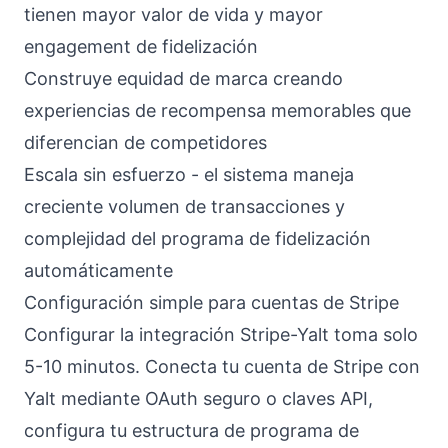
tienen mayor valor de vida y mayor
engagement de fidelización
Construye equidad de marca creando
experiencias de recompensa memorables que
diferencian de competidores
Escala sin esfuerzo - el sistema maneja
creciente volumen de transacciones y
complejidad del programa de fidelización
automáticamente
Configuración simple para cuentas de Stripe
Configurar la integración Stripe-Yalt toma solo
5-10 minutos. Conecta tu cuenta de Stripe con
Yalt mediante OAuth seguro o claves API,
configura tu estructura de programa de