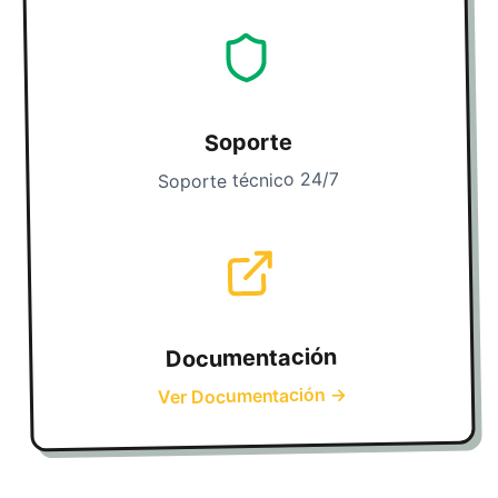
Soporte
Soporte técnico 24/7
Documentación
→
Ver Documentación