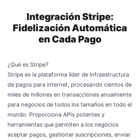
Integración Stripe:
Fidelización Automática
en Cada Pago
¿Qué es Stripe?
Stripe es la plataforma líder de infraestructura
de pagos para internet, procesando cientos de
miles de millones en transacciones anualmente
para negocios de todos los tamaños en todo el
mundo. Proporciona APIs potentes y
herramientas que permiten a los negocios
aceptar pagos, gestionar suscripciones, enviar