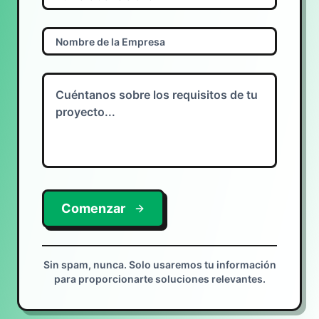
Comenzar
Sin spam, nunca. Solo usaremos tu información
para proporcionarte soluciones relevantes.