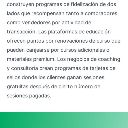
construyen programas de fidelización de dos
lados que recompensan tanto a compradores
como vendedores por actividad de
transacción. Las plataformas de educación
ofrecen puntos por renovaciones de curso que
pueden canjearse por cursos adicionales o
materiales premium. Los negocios de coaching
y consultoría crean programas de tarjetas de
sellos donde los clientes ganan sesiones
gratuitas después de cierto número de
sesiones pagadas.