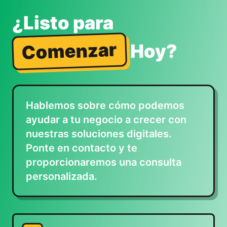
¿Listo para
Comenzar
Hoy?
Hablemos sobre cómo podemos
ayudar a tu negocio a crecer con
nuestras soluciones digitales.
Ponte en contacto y te
proporcionaremos una consulta
personalizada.