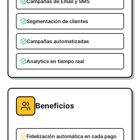
Campañas de Email y SMS
Segmentación de clientes
Campañas automatizadas
Analytics en tiempo real
Beneficios
Fidelización automática en cada pago