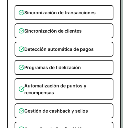
Sincronización de transacciones
Sincronización de clientes
Detección automática de pagos
Programas de fidelización
Automatización de puntos y
recompensas
Gestión de cashback y sellos