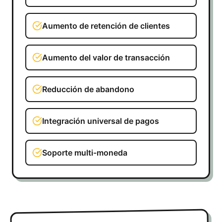
Aumento de retención de clientes
Aumento del valor de transacción
Reducción de abandono
Integración universal de pagos
Soporte multi-moneda