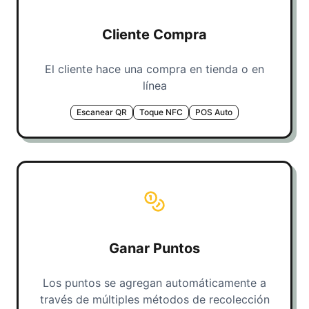
Cliente Compra
El cliente hace una compra en tienda o en
línea
Escanear QR
Toque NFC
POS Auto
Ganar Puntos
Los puntos se agregan automáticamente a
través de múltiples métodos de recolección