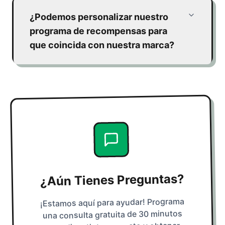
¿Podemos personalizar nuestro
programa de recompensas para
que coincida con nuestra marca?
¿Aún Tienes Preguntas?
¡Estamos aquí para ayudar! Programa
una consulta gratuita de 30 minutos