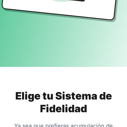
Elige tu Sistema de
Fidelidad
Ya sea que prefieras acumulación de