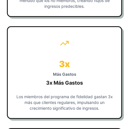
menudo que los no miembros, creando flujos de
ingresos predecibles.
3x
Más Gastos
3x Más Gastos
Los miembros del programa de fidelidad gastan 3x
más que clientes regulares, impulsando un
crecimiento significativo de ingresos.