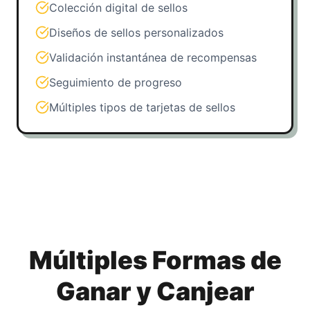
Colección digital de sellos
Diseños de sellos personalizados
Validación instantánea de recompensas
Seguimiento de progreso
Múltiples tipos de tarjetas de sellos
Múltiples Formas de
Ganar y Canjear