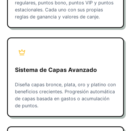
regulares, puntos bono, puntos VIP y puntos
estacionales. Cada uno con sus propias
reglas de ganancia y valores de canje.
Sistema de Capas Avanzado
Diseña capas bronce, plata, oro y platino con
beneficios crecientes. Progresión automática
de capas basada en gastos o acumulación
de puntos.