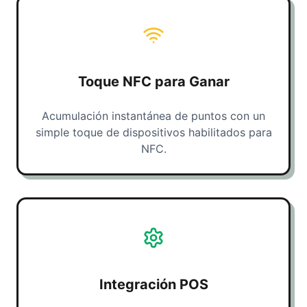
Toque NFC para Ganar
Acumulación instantánea de puntos con un
simple toque de dispositivos habilitados para
NFC.
Integración POS