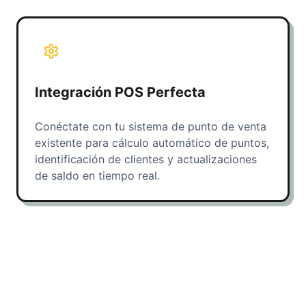
Integración POS Perfecta
Conéctate con tu sistema de punto de venta
existente para cálculo automático de puntos,
identificación de clientes y actualizaciones
de saldo en tiempo real.