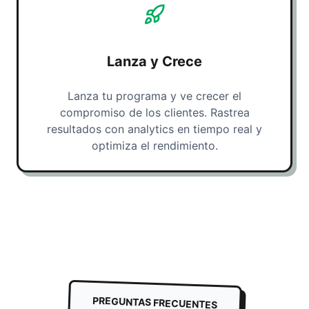
Lanza y Crece
Lanza tu programa y ve crecer el
compromiso de los clientes. Rastrea
resultados con analytics en tiempo real y
optimiza el rendimiento.
PREGUNTAS FRECUENTES