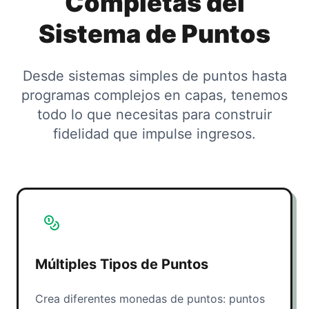
Completas del
Sistema de Puntos
Desde sistemas simples de puntos hasta
programas complejos en capas, tenemos
todo lo que necesitas para construir
fidelidad que impulse ingresos.
Múltiples Tipos de Puntos
Crea diferentes monedas de puntos: puntos