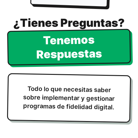
¿Tienes Preguntas?
Tenemos
Respuestas
Todo lo que necesitas saber
sobre implementar y gestionar
programas de fidelidad digital.