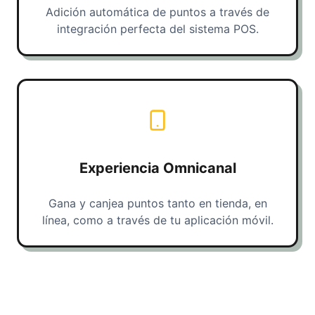
Adición automática de puntos a través de
integración perfecta del sistema POS.
Experiencia Omnicanal
Gana y canjea puntos tanto en tienda, en
línea, como a través de tu aplicación móvil.