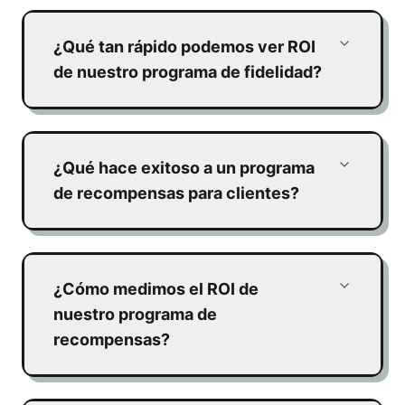
¿Qué tan rápido podemos ver ROI
de nuestro programa de fidelidad?
¿Qué hace exitoso a un programa
de recompensas para clientes?
¿Cómo medimos el ROI de
nuestro programa de
recompensas?