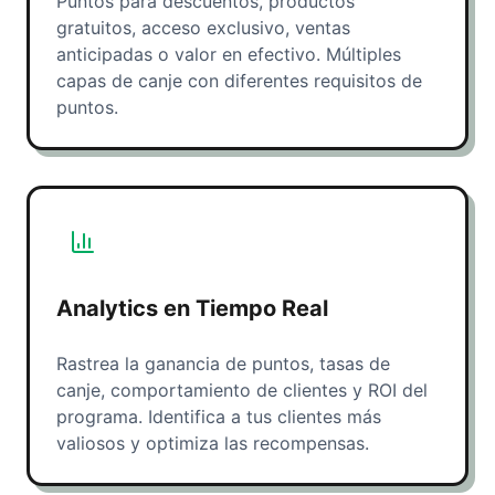
Puntos para descuentos, productos
gratuitos, acceso exclusivo, ventas
anticipadas o valor en efectivo. Múltiples
capas de canje con diferentes requisitos de
puntos.
Analytics en Tiempo Real
Rastrea la ganancia de puntos, tasas de
canje, comportamiento de clientes y ROI del
programa. Identifica a tus clientes más
valiosos y optimiza las recompensas.