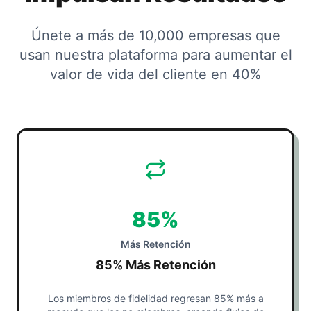
Únete a más de 10,000 empresas que
usan nuestra plataforma para aumentar el
valor de vida del cliente en 40%
85%
Más Retención
85% Más Retención
Los miembros de fidelidad regresan 85% más a