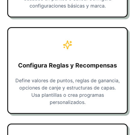
configuraciones básicas y marca.
Configura Reglas y Recompensas
Define valores de puntos, reglas de ganancia,
opciones de canje y estructuras de capas.
Usa plantillas o crea programas
personalizados.