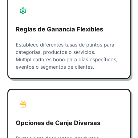
Reglas de Ganancia Flexibles
Establece diferentes tasas de puntos para
categorías, productos o servicios.
Multiplicadores bono para días específicos,
eventos o segmentos de clientes.
Opciones de Canje Diversas