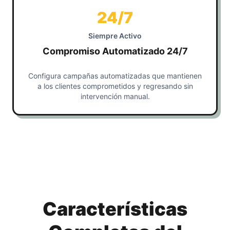
24/7
Siempre Activo
Compromiso Automatizado 24/7
Configura campañas automatizadas que mantienen
a los clientes comprometidos y regresando sin
intervención manual.
Características