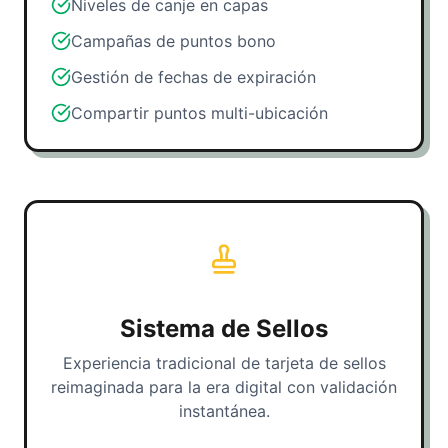
Niveles de canje en capas
Campañas de puntos bono
Gestión de fechas de expiración
Compartir puntos multi-ubicación
Sistema de Sellos
Experiencia tradicional de tarjeta de sellos
reimaginada para la era digital con validación
instantánea.