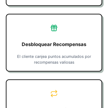
Desbloquear Recompensas
El cliente canjea puntos acumulados por
recompensas valiosas