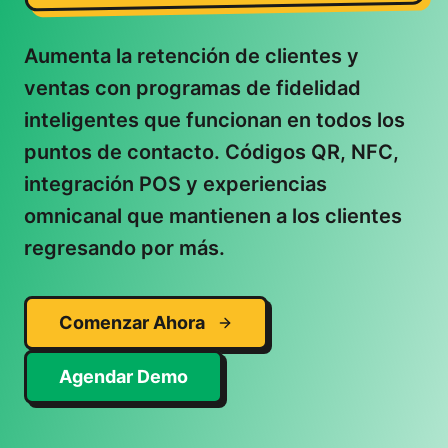
Aumenta la retención de clientes y
ventas con programas de fidelidad
inteligentes que funcionan en todos los
puntos de contacto. Códigos QR, NFC,
integración POS y experiencias
omnicanal que mantienen a los clientes
regresando por más.
Comenzar Ahora
Agendar Demo