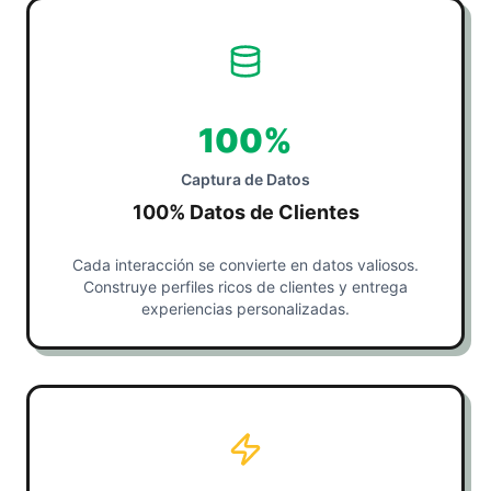
100%
Captura de Datos
100% Datos de Clientes
Cada interacción se convierte en datos valiosos.
Construye perfiles ricos de clientes y entrega
experiencias personalizadas.