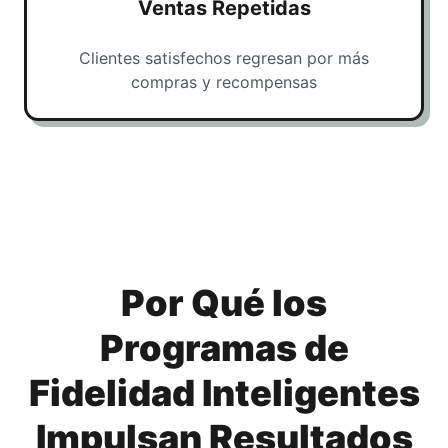
Ventas Repetidas
Clientes satisfechos regresan por más
compras y recompensas
Por Qué los
Programas de
Fidelidad Inteligentes
Impulsan Resultados