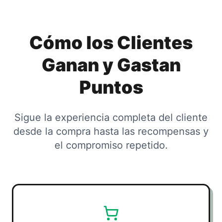
Cómo los Clientes
Ganan y Gastan
Puntos
Sigue la experiencia completa del cliente
desde la compra hasta las recompensas y
el compromiso repetido.