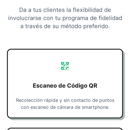
Da a tus clientes la flexibilidad de
involucrarse con tu programa de fidelidad
a través de su método preferido.
Escaneo de Código QR
Recolección rápida y sin contacto de puntos
con escaneo de cámara de smartphone.