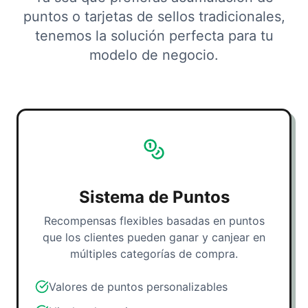
puntos o tarjetas de sellos tradicionales,
tenemos la solución perfecta para tu
modelo de negocio.
Sistema de Puntos
Recompensas flexibles basadas en puntos
que los clientes pueden ganar y canjear en
múltiples categorías de compra.
Valores de puntos personalizables