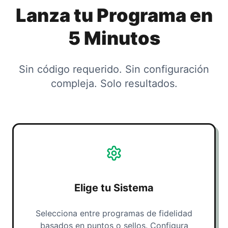
Lanza tu Programa en
5 Minutos
Sin código requerido. Sin configuración
compleja. Solo resultados.
Elige tu Sistema
Selecciona entre programas de fidelidad
basados en puntos o sellos. Configura