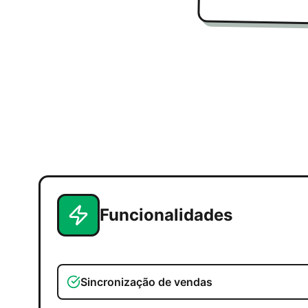
Funcionalidades
Sincronização de vendas