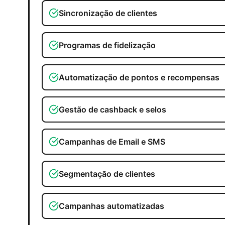
Sincronização de clientes
Programas de fidelização
Automatização de pontos e recompensas
Gestão de cashback e selos
Campanhas de Email e SMS
Segmentação de clientes
Campanhas automatizadas