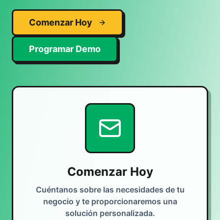
Comenzar Hoy
Programar Demo
Comenzar Hoy
Cuéntanos sobre las necesidades de tu
negocio y te proporcionaremos una
solución personalizada.