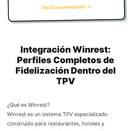
→
Ver Documentación
Integración Winrest:
Perfiles Completos de
Fidelización Dentro del
TPV
¿Qué es Winrest?
Winrest es un sistema TPV especializado
construido para restaurantes, hoteles y