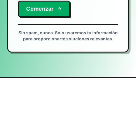
Comenzar
Sin spam, nunca. Solo usaremos tu información
para proporcionarte soluciones relevantes.