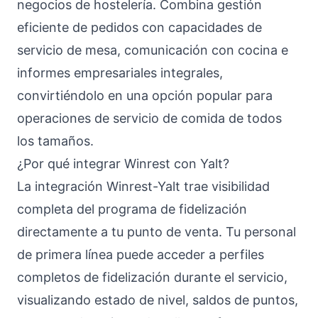
negocios de hostelería. Combina gestión
eficiente de pedidos con capacidades de
servicio de mesa, comunicación con cocina e
informes empresariales integrales,
convirtiéndolo en una opción popular para
operaciones de servicio de comida de todos
los tamaños.
¿Por qué integrar Winrest con Yalt?
La integración Winrest-Yalt trae visibilidad
completa del programa de fidelización
directamente a tu punto de venta. Tu personal
de primera línea puede acceder a perfiles
completos de fidelización durante el servicio,
visualizando estado de nivel, saldos de puntos,