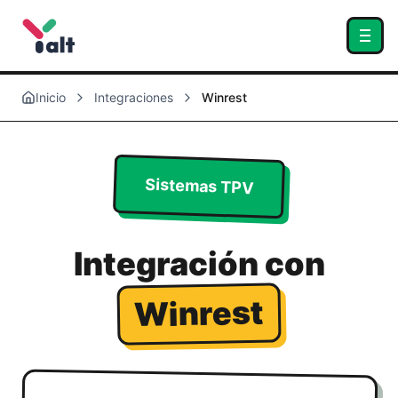
Inicio
Integraciones
Winrest
Sistemas TPV
Integración con
Winrest