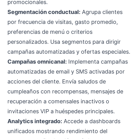
promocionales.
Segmentación conductual:
Agrupa clientes
por frecuencia de visitas, gasto promedio,
preferencias de menú o criterios
personalizados. Usa segmentos para dirigir
campañas automatizadas y ofertas especiales.
Campañas omnicanal:
Implementa campañas
automatizadas de email y SMS activadas por
acciones del cliente. Envía saludos de
cumpleaños con recompensas, mensajes de
recuperación a comensales inactivos o
invitaciones VIP a huéspedes principales.
Analytics integrado:
Accede a dashboards
unificados mostrando rendimiento del