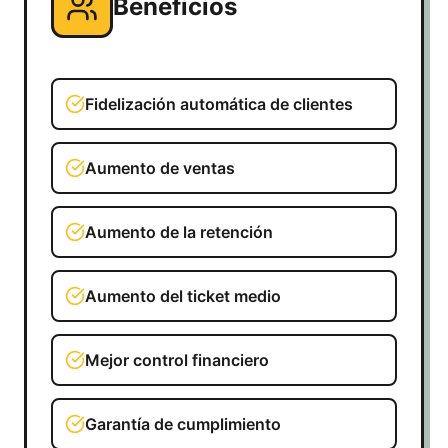
Beneficios
Fidelización automática de clientes
Aumento de ventas
Aumento de la retención
Aumento del ticket medio
Mejor control financiero
Garantía de cumplimiento