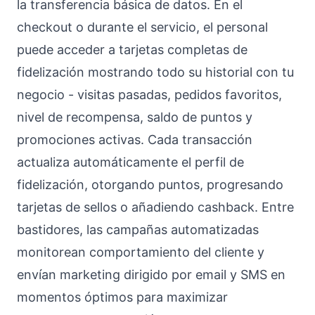
la transferencia básica de datos. En el
checkout o durante el servicio, el personal
puede acceder a tarjetas completas de
fidelización mostrando todo su historial con tu
negocio - visitas pasadas, pedidos favoritos,
nivel de recompensa, saldo de puntos y
promociones activas. Cada transacción
actualiza automáticamente el perfil de
fidelización, otorgando puntos, progresando
tarjetas de sellos o añadiendo cashback. Entre
bastidores, las campañas automatizadas
monitorean comportamiento del cliente y
envían marketing dirigido por email y SMS en
momentos óptimos para maximizar