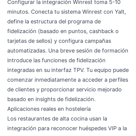
Configurar la integración Winrest toma 5-10
minutos. Conecta tu sistema Winrest con Yalt,
define la estructura del programa de
fidelización (basado en puntos, cashback o
tarjetas de sellos) y configura campañas
automatizadas. Una breve sesión de formación
introduce las funciones de fidelización
integradas en su interfaz TPV. Tu equipo puede
comenzar inmediatamente a acceder a perfiles
de clientes y proporcionar servicio mejorado
basado en insights de fidelización.
Aplicaciones reales en hostelería
Los restaurantes de alta cocina usan la
integración para reconocer huéspedes VIP a la