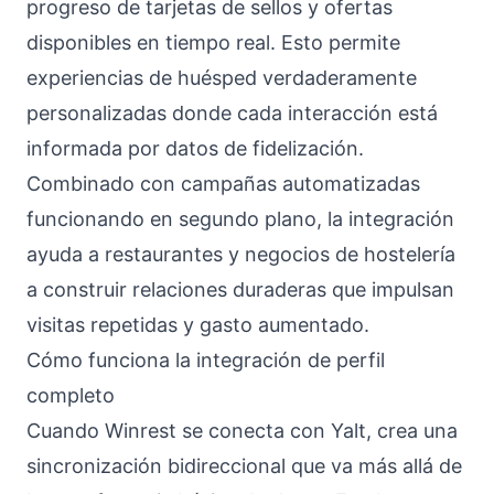
progreso de tarjetas de sellos y ofertas
disponibles en tiempo real. Esto permite
experiencias de huésped verdaderamente
personalizadas donde cada interacción está
informada por datos de fidelización.
Combinado con campañas automatizadas
funcionando en segundo plano, la integración
ayuda a restaurantes y negocios de hostelería
a construir relaciones duraderas que impulsan
visitas repetidas y gasto aumentado.
Cómo funciona la integración de perfil
completo
Cuando Winrest se conecta con Yalt, crea una
sincronización bidireccional que va más allá de