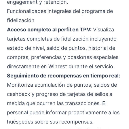
engagement y retención.
Funcionalidades integrales del programa de
fidelización
Acceso completo al perfil en TPV:
Visualiza
tarjetas completas de fidelización incluyendo
estado de nivel, saldo de puntos, historial de
compras, preferencias y ocasiones especiales
directamente en Winrest durante el servicio.
Seguimiento de recompensas en tiempo real:
Monitoriza acumulación de puntos, saldos de
cashback y progreso de tarjetas de sellos a
medida que ocurren las transacciones. El
personal puede informar proactivamente a los
huéspedes sobre sus recompensas.