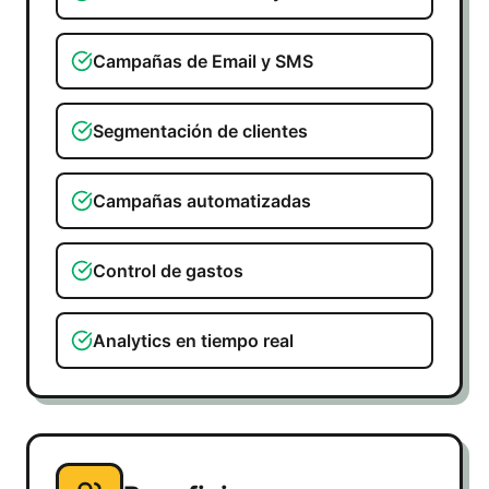
Campañas de Email y SMS
Segmentación de clientes
Campañas automatizadas
Control de gastos
Analytics en tiempo real