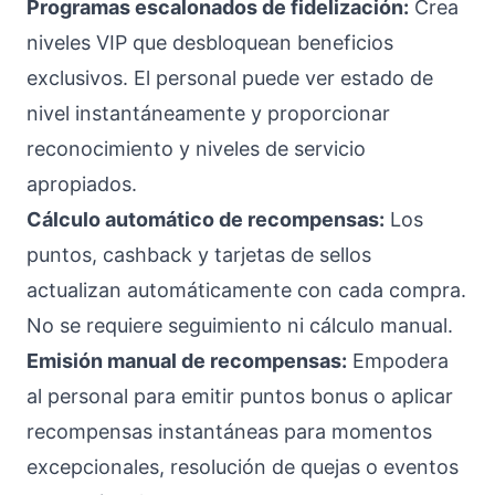
Programas escalonados de fidelización:
Crea
niveles VIP que desbloquean beneficios
exclusivos. El personal puede ver estado de
nivel instantáneamente y proporcionar
reconocimiento y niveles de servicio
apropiados.
Cálculo automático de recompensas:
Los
puntos, cashback y tarjetas de sellos
actualizan automáticamente con cada compra.
No se requiere seguimiento ni cálculo manual.
Emisión manual de recompensas:
Empodera
al personal para emitir puntos bonus o aplicar
recompensas instantáneas para momentos
excepcionales, resolución de quejas o eventos