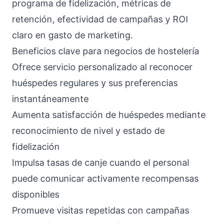
programa de fidelización, métricas de
retención, efectividad de campañas y ROI
claro en gasto de marketing.
Beneficios clave para negocios de hostelería
Ofrece servicio personalizado al reconocer
huéspedes regulares y sus preferencias
instantáneamente
Aumenta satisfacción de huéspedes mediante
reconocimiento de nivel y estado de
fidelización
Impulsa tasas de canje cuando el personal
puede comunicar activamente recompensas
disponibles
Promueve visitas repetidas con campañas