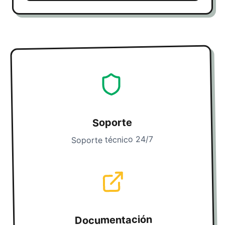
Soporte
Soporte técnico 24/7
Documentación