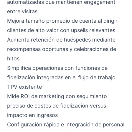
automatizadas que mantienen engagement
entre visitas
Mejora tamaño promedio de cuenta al dirigir
clientes de alto valor con upsells relevantes
Aumenta retención de huéspedes mediante
recompensas oportunas y celebraciones de
hitos
Simplifica operaciones con funciones de
fidelización integradas en el flujo de trabajo
TPV existente
Mide ROI de marketing con seguimiento
preciso de costes de fidelización versus
impacto en ingresos
Configuración rápida e integración de personal