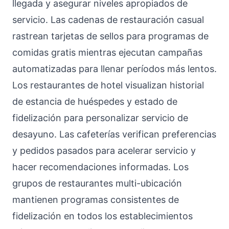
llegada y asegurar niveles apropiados de
servicio. Las cadenas de restauración casual
rastrean tarjetas de sellos para programas de
comidas gratis mientras ejecutan campañas
automatizadas para llenar períodos más lentos.
Los restaurantes de hotel visualizan historial
de estancia de huéspedes y estado de
fidelización para personalizar servicio de
desayuno. Las cafeterías verifican preferencias
y pedidos pasados para acelerar servicio y
hacer recomendaciones informadas. Los
grupos de restaurantes multi-ubicación
mantienen programas consistentes de
fidelización en todos los establecimientos