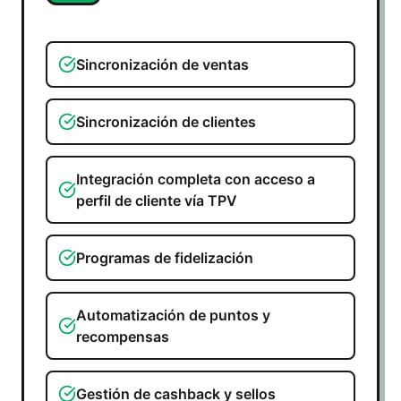
Sincronización de ventas
Sincronización de clientes
Integración completa con acceso a
perfil de cliente vía TPV
Programas de fidelización
Automatización de puntos y
recompensas
Gestión de cashback y sellos