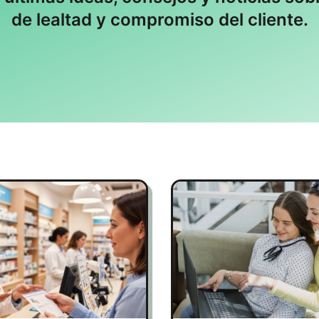
de lealtad y compromiso del cliente.