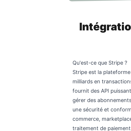
Intégrati
Qu'est-ce que Stripe ?
Stripe est la plateforme
milliards en transaction
fournit des API puissan
gérer des abonnements,
une sécurité et conform
commerce, marketplace 
traitement de paiement 