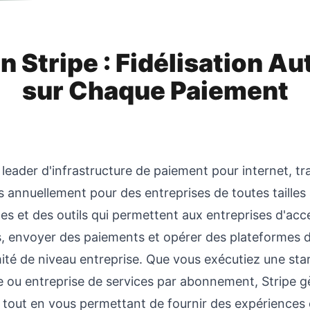
on Stripe : Fidélisation A
sur Chaque Paiement
 leader d'infrastructure de paiement pour internet, tr
s annuellement pour des entreprises de toutes tailles 
tes et des outils qui permettent aux entreprises d'ac
 envoyer des paiements et opérer des plateformes 
ité de niveau entreprise. Que vous exécutiez une sta
ou entreprise de services par abonnement, Stripe gè
tout en vous permettant de fournir des expériences 