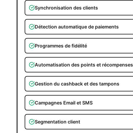
Synchronisation des clients
Détection automatique de paiements
Programmes de fidélité
Automatisation des points et récompenses
Gestion du cashback et des tampons
Campagnes Email et SMS
Segmentation client