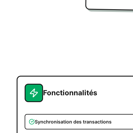
Fonctionnalités
Synchronisation des transactions