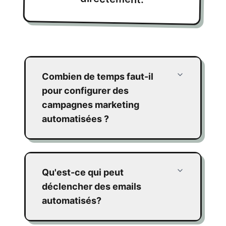
Combien de temps faut-il
pour configurer des
campagnes marketing
automatisées ?
Qu'est-ce qui peut
déclencher des emails
automatisés?