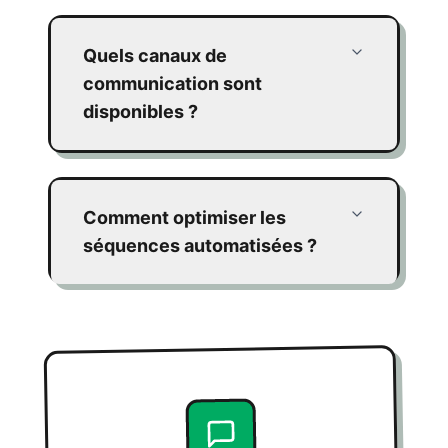
Quels canaux de
communication sont
disponibles ?
Comment optimiser les
séquences automatisées ?