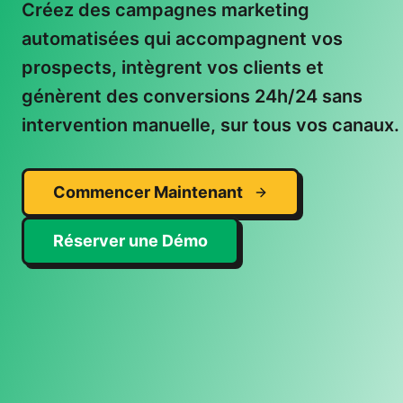
Créez des campagnes marketing
automatisées qui accompagnent vos
prospects, intègrent vos clients et
génèrent des conversions 24h/24 sans
intervention manuelle, sur tous vos canaux.
Commencer Maintenant
Réserver une Démo