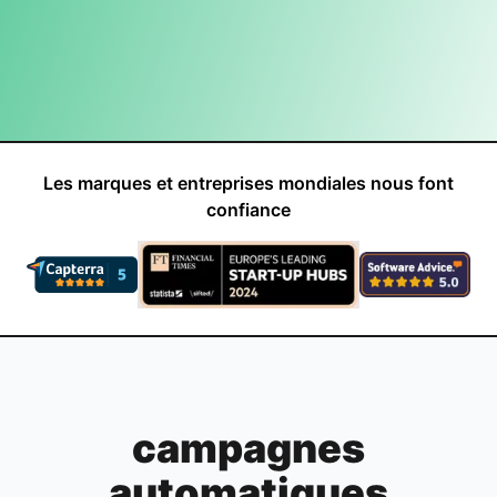
Les marques et entreprises mondiales nous font
confiance
campagnes
automatiques