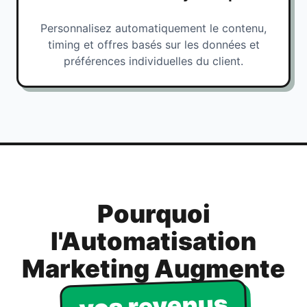
Personnalisez automatiquement le contenu,
timing et offres basés sur les données et
préférences individuelles du client.
Pourquoi
l'Automatisation
Marketing Augmente
vos revenus