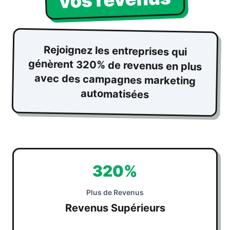
Rejoignez les entreprises qui
génèrent 320% de revenus en plus
avec des campagnes marketing
automatisées
320%
Plus de Revenus
Revenus Supérieurs