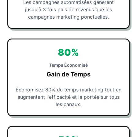
Les campagnes automatisées génèrent
jusqu'à 3 fois plus de revenus que les
campagnes marketing ponctuelles.
80%
Temps Économisé
Gain de Temps
Économisez 80% du temps marketing tout en
augmentant l'efficacité et la portée sur tous
les canaux.