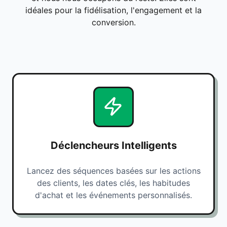
idéales pour la fidélisation, l'engagement et la
conversion.
Déclencheurs Intelligents
Lancez des séquences basées sur les actions
des clients, les dates clés, les habitudes
d'achat et les événements personnalisés.