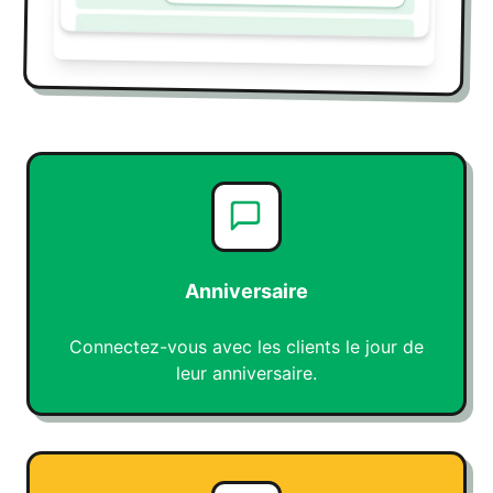
Anniversaire
Connectez-vous avec les clients le jour de
leur anniversaire.