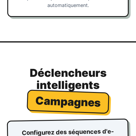
automatiquement.
Déclencheurs
intelligents
Campagnes
Configurez des séquences d'e-