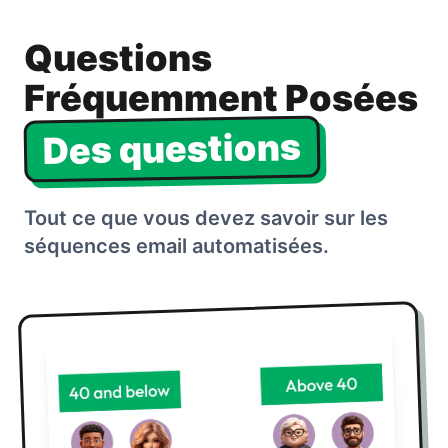
Questions
Fréquemment Posées
Des questions
Tout ce que vous devez savoir sur les
séquences email automatisées.