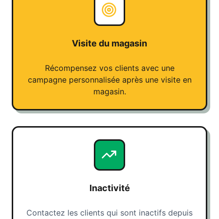
Visite du magasin
Récompensez vos clients avec une
campagne personnalisée après une visite en
magasin.
Inactivité
Contactez les clients qui sont inactifs depuis