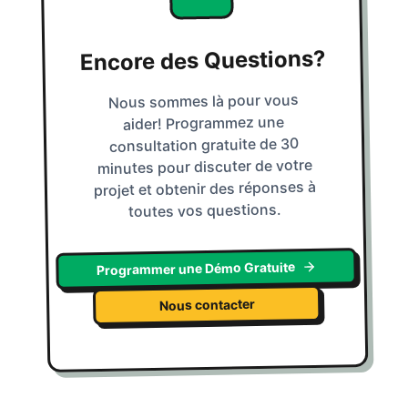
Encore des Questions?
Nous sommes là pour vous
aider! Programmez une
consultation gratuite de 30
minutes pour discuter de votre
projet et obtenir des réponses à
toutes vos questions.
Programmer une Démo Gratuite
Nous contacter