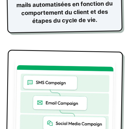
mails automatisées en fonction du
comportement du client et des
étapes du cycle de vie.