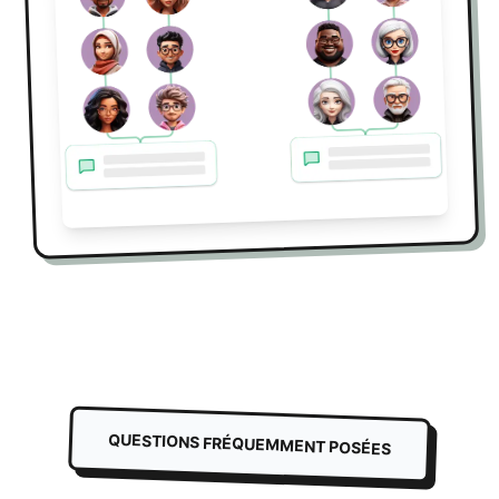
QUESTIONS FRÉQUEMMENT POSÉES