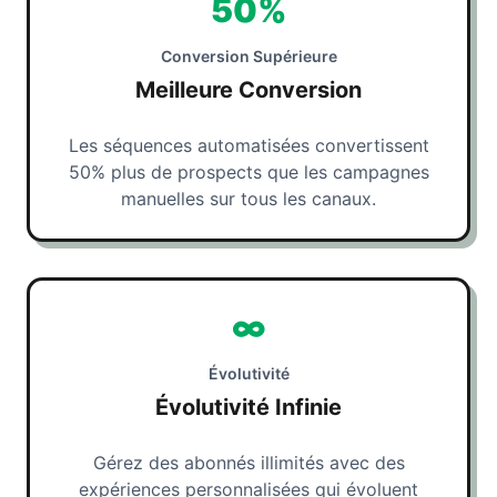
50%
Conversion Supérieure
Meilleure Conversion
Les séquences automatisées convertissent
50% plus de prospects que les campagnes
manuelles sur tous les canaux.
∞
Évolutivité
Évolutivité Infinie
Gérez des abonnés illimités avec des
expériences personnalisées qui évoluent