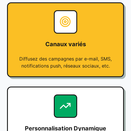
Canaux variés
Diffusez des campagnes par e-mail, SMS,
notifications push, réseaux sociaux, etc.
Personnalisation Dynamique