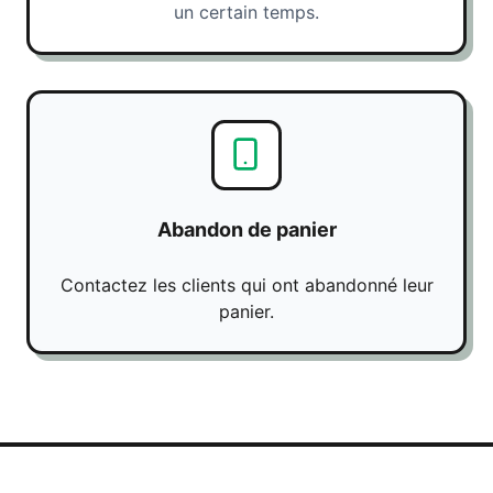
un certain temps.
Abandon de panier
Contactez les clients qui ont abandonné leur
panier.