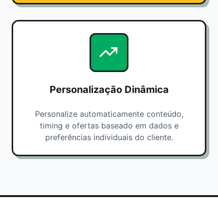
Personalização Dinâmica
Personalize automaticamente conteúdo,
timing e ofertas baseado em dados e
preferências individuais do cliente.