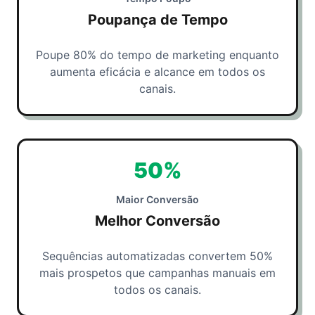
Poupança de Tempo
Poupe 80% do tempo de marketing enquanto
aumenta eficácia e alcance em todos os
canais.
50%
Maior Conversão
Melhor Conversão
Sequências automatizadas convertem 50%
mais prospetos que campanhas manuais em
todos os canais.