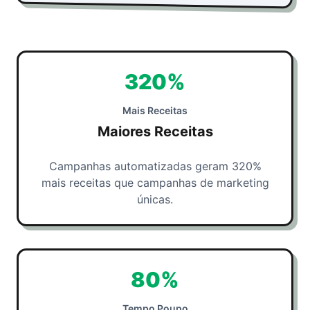
320%
Mais Receitas
Maiores Receitas
Campanhas automatizadas geram 320%
mais receitas que campanhas de marketing
únicas.
80%
Tempo Poupo