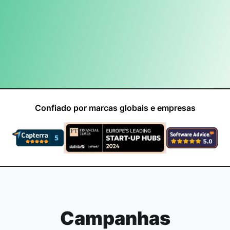
Confiado por marcas globais e empresas
Campanhas