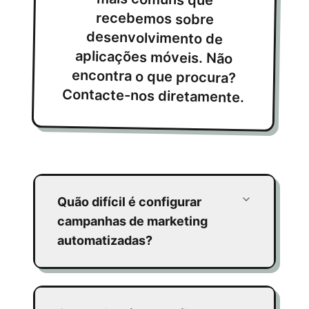
Contacte-nos diretamente.
Quão difícil é configurar
campanhas de marketing
automatizadas?