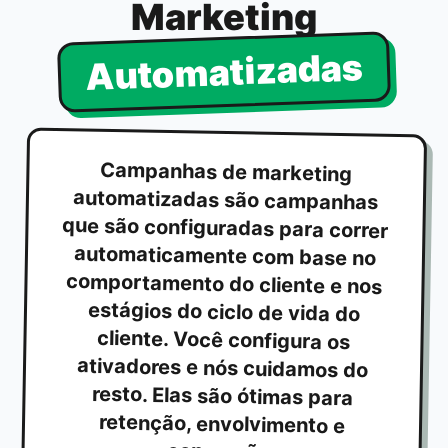
Marketing
Automatizadas
Campanhas de marketing
automatizadas são campanhas
que são configuradas para correr
automaticamente com base no
comportamento do cliente e nos
estágios do ciclo de vida do
cliente. Você configura os
ativadores e nós cuidamos do
resto. Elas são ótimas para
retenção, envolvimento e