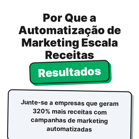
Por Que a
Automatização de
Marketing Escala
Receitas
Resultados
Junte-se a empresas que geram
320% mais receitas com
campanhas de marketing
automatizadas