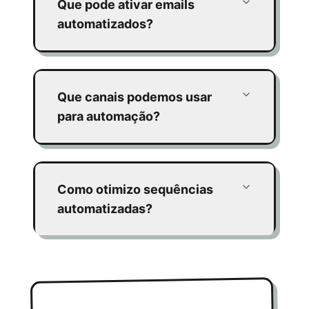
Que pode ativar emails
automatizados?
Que canais podemos usar
para automação?
Como otimizo sequências
automatizadas?