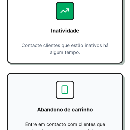
Inatividade
Contacte clientes que estão inativos há
algum tempo.
Abandono de carrinho
Entre em contacto com clientes que