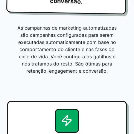
conversão.
As campanhas de marketing automatizadas
são campanhas configuradas para serem
executadas automaticamente com base no
comportamento do cliente e nas fases do
ciclo de vida. Você configura os gatilhos e
nós tratamos do resto. São ótimas para
retenção, engagement e conversão.