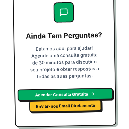
Ainda Tem Perguntas?
Estamos aqui para ajudar!
Agende uma consulta gratuita
de 30 minutos para discutir o
seu projeto e obter respostas a
todas as suas perguntas.
Agendar Consulta Gratuita
Enviar-nos Email Diretamente