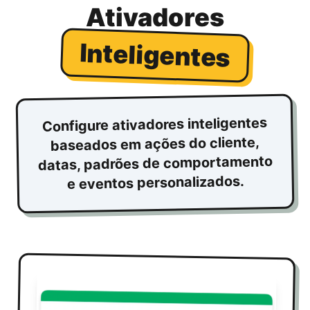
Ativadores
Inteligentes
Configure ativadores inteligentes
baseados em ações do cliente,
datas, padrões de comportamento
e eventos personalizados.