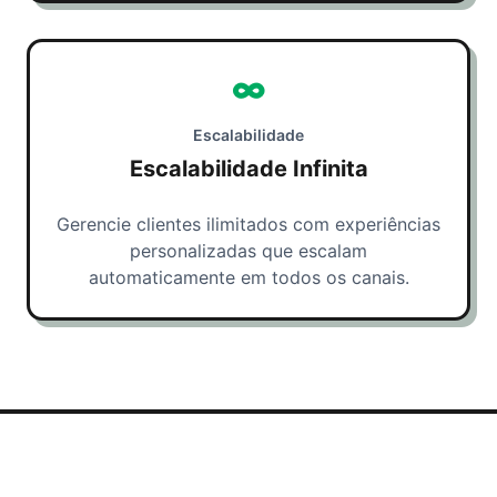
∞
Escalabilidade
Escalabilidade Infinita
Gerencie clientes ilimitados com experiências
personalizadas que escalam
automaticamente em todos os canais.