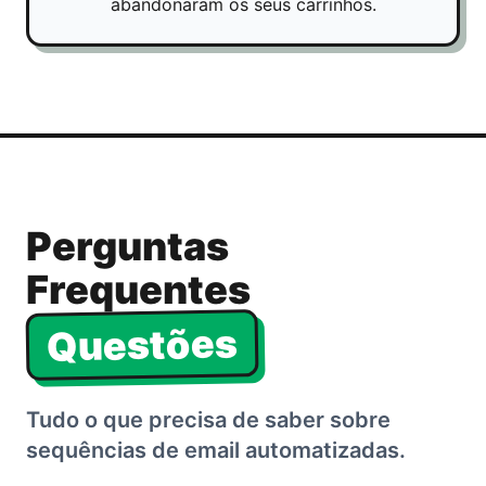
abandonaram os seus carrinhos.
Perguntas
Frequentes
Questões
Tudo o que precisa de saber sobre
sequências de email automatizadas.