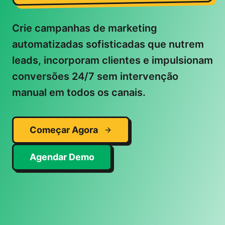
Crie campanhas de marketing
automatizadas sofisticadas que nutrem
leads, incorporam clientes e impulsionam
conversões 24/7 sem intervenção
manual em todos os canais.
Começar Agora
Agendar Demo