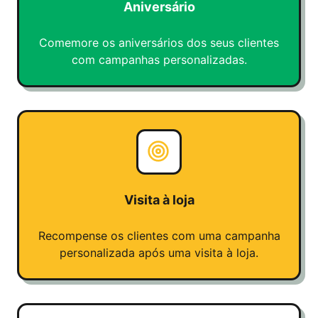
Aniversário
Comemore os aniversários dos seus clientes
com campanhas personalizadas.
Visita à loja
Recompense os clientes com uma campanha
personalizada após uma visita à loja.