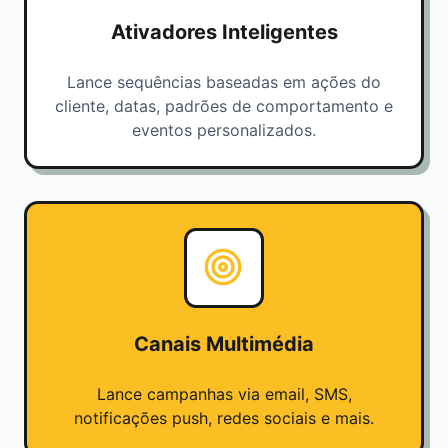
Ativadores Inteligentes
Lance sequências baseadas em ações do
cliente, datas, padrões de comportamento e
eventos personalizados.
Canais Multimédia
Lance campanhas via email, SMS,
notificações push, redes sociais e mais.