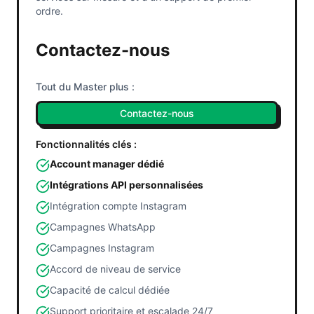
ordre.
Contactez-nous
Tout du Master plus :
Contactez-nous
Fonctionnalités clés :
Account manager dédié
Intégrations API personnalisées
Intégration compte Instagram
Campagnes WhatsApp
Campagnes Instagram
Accord de niveau de service
Capacité de calcul dédiée
Support prioritaire et escalade 24/7