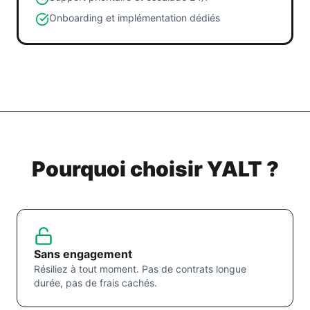
Onboarding et implémentation dédiés
Pourquoi choisir YALT ?
Sans engagement
Résiliez à tout moment. Pas de contrats longue
durée, pas de frais cachés.