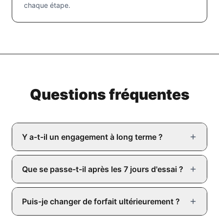
chaque étape.
Questions fréquentes
Y a-t-il un engagement à long terme ?
Que se passe-t-il après les 7 jours d'essai ?
Puis-je changer de forfait ultérieurement ?