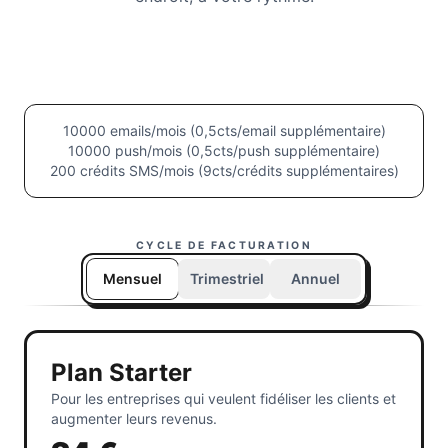
10000 emails/mois (0,5cts/email supplémentaire)
10000 push/mois (0,5cts/push supplémentaire)
200 crédits SMS/mois (9cts/crédits supplémentaires)
CYCLE DE FACTURATION
Mensuel
Trimestriel
Annuel
Plan Starter
Pour les entreprises qui veulent fidéliser les clients et
augmenter leurs revenus.