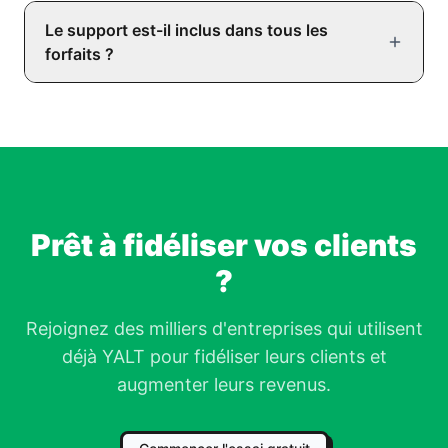
Le support est-il inclus dans tous les
forfaits ?
Prêt à fidéliser vos clients
?
Rejoignez des milliers d'entreprises qui utilisent
déjà YALT pour fidéliser leurs clients et
augmenter leurs revenus.