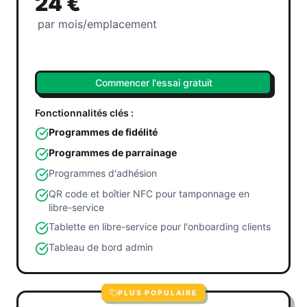
24 €
par mois/emplacement
Commencer l'essai gratuit
Fonctionnalités clés :
Programmes de fidélité
Programmes de parrainage
Programmes d'adhésion
QR code et boîtier NFC pour tamponnage en
libre-service
Tablette en libre-service pour l'onboarding clients
Tableau de bord admin
PLUS POPULAIRE