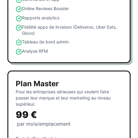
Online Reviews Booster
Rapports analytics
Fidélité apps de livraison (Deliveroo, Uber Eats,
Glovo)
Tableau de bord admin
Analyse RFM
Plan Master
Pour les entreprises sérieuses qui veulent faire
passer leur marque et leur marketing au niveau
supérieur.
99 €
par mois/emplacement