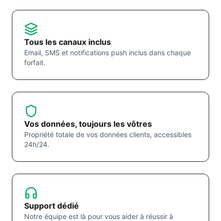
Tous les canaux inclus
Email, SMS et notifications push inclus dans chaque
forfait.
Vos données, toujours les vôtres
Propriété totale de vos données clients, accessibles
24h/24.
Support dédié
Notre équipe est là pour vous aider à réussir à