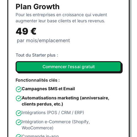
Plan Growth
Pour les entreprises en croissance qui veulent
augmenter leur base clients et leurs revenus.
49 €
par mois/emplacement
Tout du Starter plus :
Commencer l'essai gratuit
Fonctionnalités clés :
Campagnes SMS et Email
Automatisations marketing (anniversaire,
clients perdus, etc.)
Intégrations (POS / CRM / ERP)
Intégration e-Commerce (Shopify,
WooCommerce)
Commande in-app