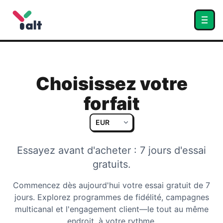
Choisissez votre
forfait
Essayez avant d'acheter : 7 jours d'essai
gratuits.
Commencez dès aujourd'hui votre essai gratuit de 7
jours. Explorez programmes de fidélité, campagnes
multicanal et l'engagement client—le tout au même
endroit, à votre rythme.