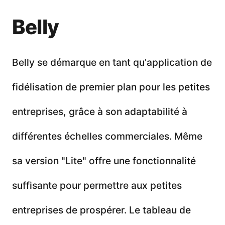
Belly
Belly se démarque en tant qu'application de
fidélisation de premier plan pour les petites
entreprises, grâce à son adaptabilité à
différentes échelles commerciales. Même
sa version "Lite" offre une fonctionnalité
suffisante pour permettre aux petites
entreprises de prospérer. Le tableau de