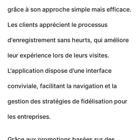
grâce à son approche simple mais efficace.
Les clients apprécient le processus
d'enregistrement sans heurts, qui améliore
leur expérience lors de leurs visites.
L'application dispose d'une interface
conviviale, facilitant la navigation et la
gestion des stratégies de fidélisation pour
les entreprises.
Grâce aux promotions basées sur des