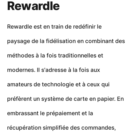
Rewardle
Rewardle est en train de redéfinir le
paysage de la fidélisation en combinant des
méthodes à la fois traditionnelles et
modernes. Il s'adresse à la fois aux
amateurs de technologie et à ceux qui
préfèrent un système de carte en papier. En
embrassant le prépaiement et la
récupération simplifiée des commandes,