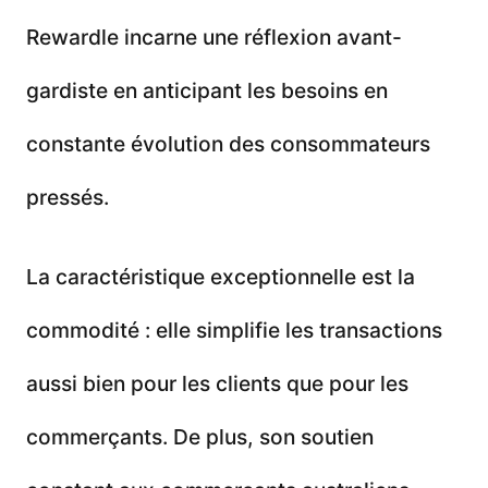
Rewardle incarne une réflexion avant-
gardiste en anticipant les besoins en
constante évolution des consommateurs
pressés.
La caractéristique exceptionnelle est la
commodité : elle simplifie les transactions
aussi bien pour les clients que pour les
commerçants. De plus, son soutien