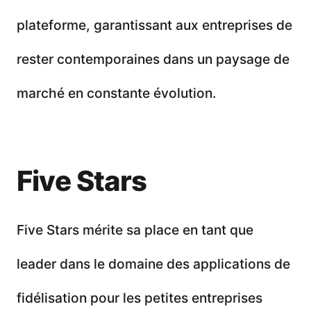
plateforme, garantissant aux entreprises de
rester contemporaines dans un paysage de
marché en constante évolution.
Five Stars
Five Stars mérite sa place en tant que
leader dans le domaine des applications de
fidélisation pour les petites entreprises