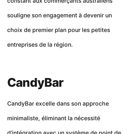
constant aux commerçants australiens
souligne son engagement à devenir un
choix de premier plan pour les petites
entreprises de la région.
CandyBar
CandyBar excelle dans son approche
minimaliste, éliminant la nécessité
d'intégration avec un système de point de