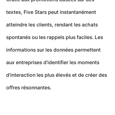
textes, Five Stars peut instantanément
atteindre les clients, rendant les achats
spontanés ou les rappels plus faciles. Les
informations sur les données permettent
aux entreprises d'identifier les moments
d'interaction les plus élevés et de créer des
offres résonnantes.