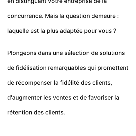
en distinguant votre entreprise de la
concurrence. Mais la question demeure :
laquelle est la plus adaptée pour vous ?
Plongeons dans une sélection de solutions
de fidélisation remarquables qui promettent
de récompenser la fidélité des clients,
d'augmenter les ventes et de favoriser la
rétention des clients.