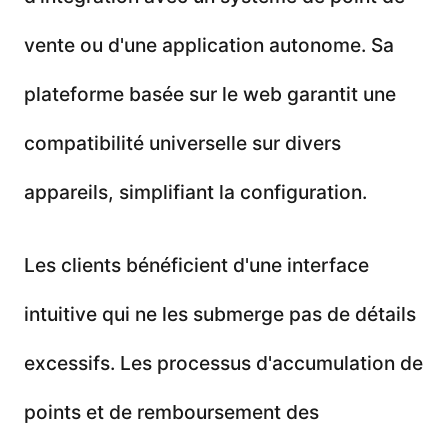
vente ou d'une application autonome. Sa
plateforme basée sur le web garantit une
compatibilité universelle sur divers
appareils, simplifiant la configuration.
Les clients bénéficient d'une interface
intuitive qui ne les submerge pas de détails
excessifs. Les processus d'accumulation de
points et de remboursement des