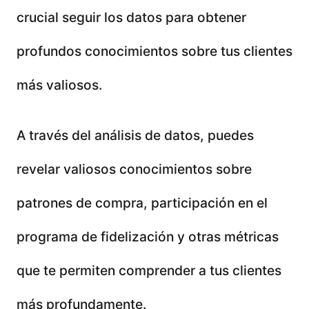
crucial seguir los datos para obtener
profundos conocimientos sobre tus clientes
más valiosos.
A través del análisis de datos, puedes
revelar valiosos conocimientos sobre
patrones de compra, participación en el
programa de fidelización y otras métricas
que te permiten comprender a tus clientes
más profundamente.