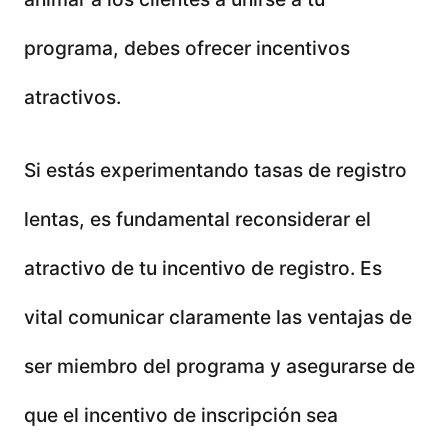
programa, debes ofrecer incentivos
atractivos.
Si estás experimentando tasas de registro
lentas, es fundamental reconsiderar el
atractivo de tu incentivo de registro. Es
vital comunicar claramente las ventajas de
ser miembro del programa y asegurarse de
que el incentivo de inscripción sea