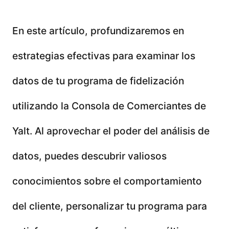
En este artículo, profundizaremos en
estrategias efectivas para examinar los
datos de tu programa de fidelización
utilizando la Consola de Comerciantes de
Yalt. Al aprovechar el poder del análisis de
datos, puedes descubrir valiosos
conocimientos sobre el comportamiento
del cliente, personalizar tu programa para