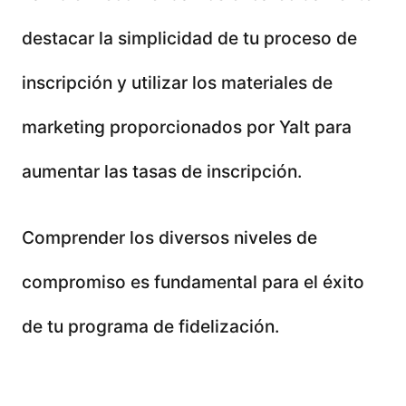
destacar la simplicidad de tu proceso de
inscripción y utilizar los materiales de
marketing proporcionados por Yalt para
aumentar las tasas de inscripción.
Comprender los diversos niveles de
compromiso es fundamental para el éxito
de tu programa de fidelización.