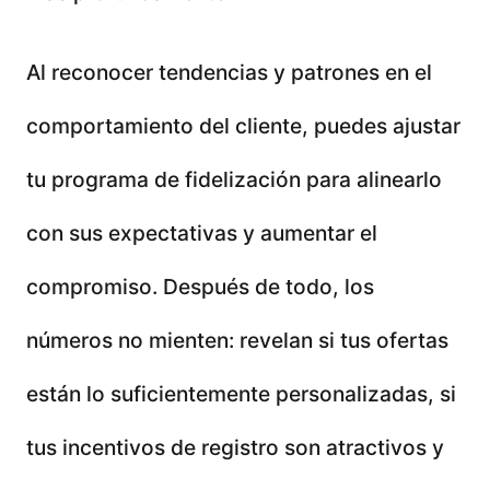
Al reconocer tendencias y patrones en el
comportamiento del cliente, puedes ajustar
tu programa de fidelización para alinearlo
con sus expectativas y aumentar el
compromiso. Después de todo, los
números no mienten: revelan si tus ofertas
están lo suficientemente personalizadas, si
tus incentivos de registro son atractivos y