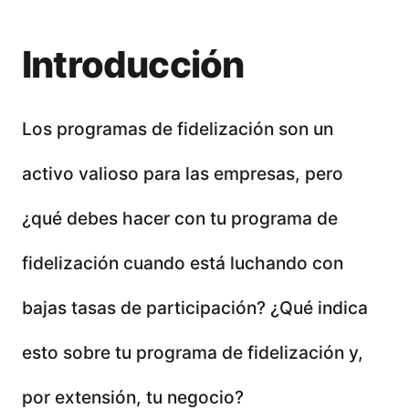
Introducción
Los programas de fidelización son un
activo valioso para las empresas, pero
¿qué debes hacer con tu programa de
fidelización cuando está luchando con
bajas tasas de participación? ¿Qué indica
esto sobre tu programa de fidelización y,
por extensión, tu negocio?