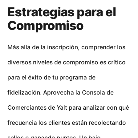
Estrategias para el
Compromiso
Más allá de la inscripción, comprender los
diversos niveles de compromiso es crítico
para el éxito de tu programa de
fidelización. Aprovecha la Consola de
Comerciantes de Yalt para analizar con qué
frecuencia los clientes están recolectando
sellos o ganando puntos. Un bajo