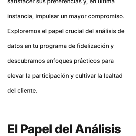
satisfacer sus preferencias y, en última
instancia, impulsar un mayor compromiso.
Exploremos el papel crucial del análisis de
datos en tu programa de fidelización y
descubramos enfoques prácticos para
elevar la participación y cultivar la lealtad
del cliente.
El Papel del Análisis