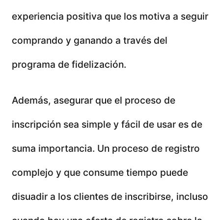
experiencia positiva que los motiva a seguir
comprando y ganando a través del
programa de fidelización.
Además, asegurar que el proceso de
inscripción sea simple y fácil de usar es de
suma importancia. Un proceso de registro
complejo y que consume tiempo puede
disuadir a los clientes de inscribirse, incluso