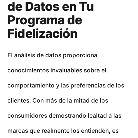
de Datos en Tu
Programa de
Fidelización
El análisis de datos proporciona
conocimientos invaluables sobre el
comportamiento y las preferencias de los
clientes. Con más de la mitad de los
consumidores demostrando lealtad a las
marcas que realmente los entienden, es