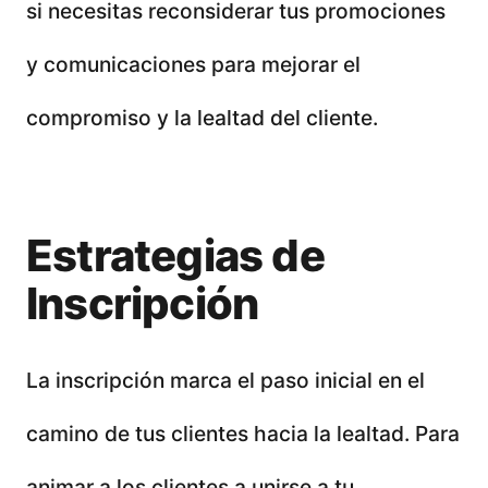
si necesitas reconsiderar tus promociones
y comunicaciones para mejorar el
compromiso y la lealtad del cliente.
Estrategias de
Inscripción
La inscripción marca el paso inicial en el
camino de tus clientes hacia la lealtad. Para
animar a los clientes a unirse a tu