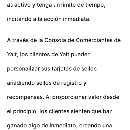
atractivo y tenga un límite de tiempo,
incitando a la acción inmediata.
A través de la Consola de Comerciantes de
Yalt, los clientes de Yalt pueden
personalizar sus tarjetas de sellos
añadiendo sellos de registro y
recompensas. Al proporcionar valor desde
el principio, los clientes sienten que han
ganado algo de inmediato, creando una