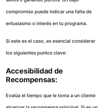
compromiso puede indicar una falta de
entusiasmo o interés en tu programa.
Si este es el caso, es esencial considerar
los siguientes puntos clave:
Accesibilidad de
Recompensas:
Evalúa el tiempo que le toma a un cliente
alcanzar la recompensa principal. Si es un