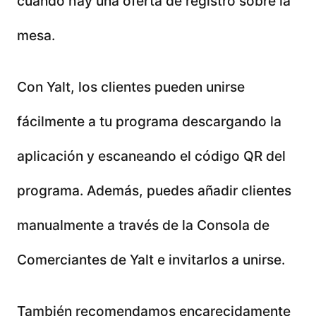
cuando hay una oferta de registro sobre la
mesa.
Con Yalt, los clientes pueden unirse
fácilmente a tu programa descargando la
aplicación y escaneando el código QR del
programa. Además, puedes añadir clientes
manualmente a través de la Consola de
Comerciantes de Yalt e invitarlos a unirse.
También recomendamos encarecidamente