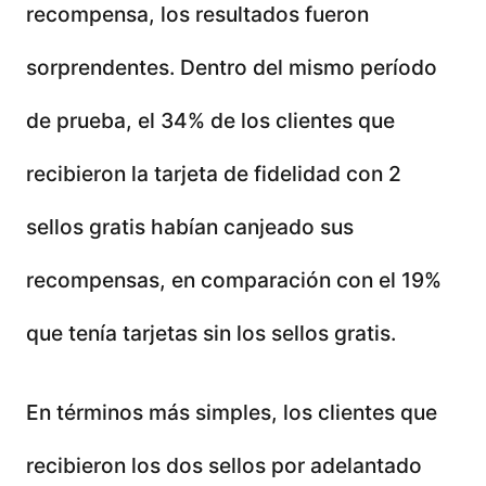
recompensa, los resultados fueron
sorprendentes. Dentro del mismo período
de prueba, el 34% de los clientes que
recibieron la tarjeta de fidelidad con 2
sellos gratis habían canjeado sus
recompensas, en comparación con el 19%
que tenía tarjetas sin los sellos gratis.
En términos más simples, los clientes que
recibieron los dos sellos por adelantado