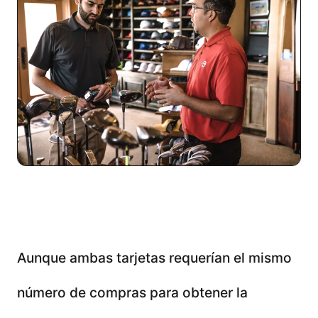
Aunque ambas tarjetas requerían el mismo
número de compras para obtener la