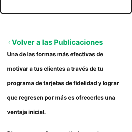
09/11/2025
Volver a las Publicaciones
Una de las formas más efectivas de
motivar a tus clientes a través de tu
programa de tarjetas de fidelidad y lograr
que regresen por más es ofrecerles una
ventaja inicial.