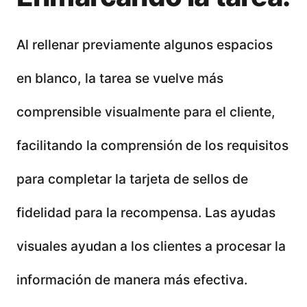
Al rellenar previamente algunos espacios
en blanco, la tarea se vuelve más
comprensible visualmente para el cliente,
facilitando la comprensión de los requisitos
para completar la tarjeta de sellos de
fidelidad para la recompensa. Las ayudas
visuales ayudan a los clientes a procesar la
información de manera más efectiva.