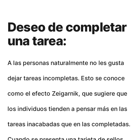
Deseo de completar
una tarea:
A las personas naturalmente no les gusta
dejar tareas incompletas. Esto se conoce
como el efecto Zeigarnik, que sugiere que
los individuos tienden a pensar más en las
tareas inacabadas que en las completadas.
Cuando se presenta una tarjeta de sellos