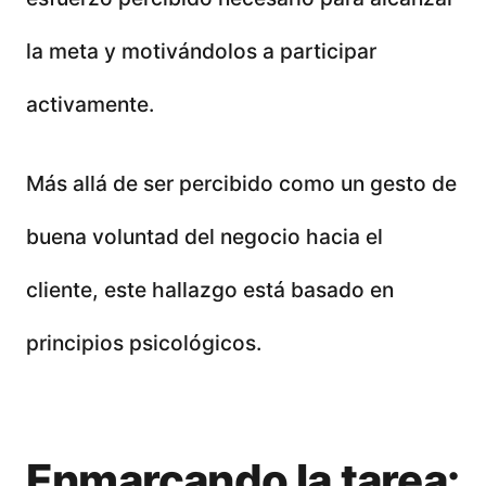
la meta y motivándolos a participar
activamente.
Más allá de ser percibido como un gesto de
buena voluntad del negocio hacia el
cliente, este hallazgo está basado en
principios psicológicos.
Enmarcando la tarea: