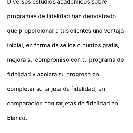
Diversos estudios académicos sobre
programas de fidelidad han demostrado
que proporcionar a tus clientes una ventaja
inicial, en forma de sellos o puntos gratis,
mejora su compromiso con tu programa de
fidelidad y acelera su progreso en
completar su tarjeta de fidelidad, en
comparación con tarjetas de fidelidad en
blanco.