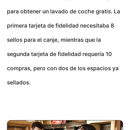
para obtener un lavado de coche gratis. La
primera tarjeta de fidelidad necesitaba 8
sellos para el canje, mientras que la
segunda tarjeta de fidelidad requería 10
compras, pero con dos de los espacios ya
sellados.