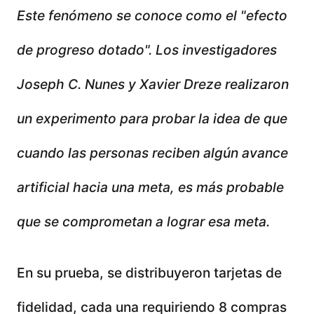
Este fenómeno se conoce como el "efecto
de progreso dotado". Los investigadores
Joseph C. Nunes y Xavier Dreze realizaron
un experimento para probar la idea de que
cuando las personas reciben algún avance
artificial hacia una meta, es más probable
que se comprometan a lograr esa meta.
En su prueba, se distribuyeron tarjetas de
fidelidad, cada una requiriendo 8 compras