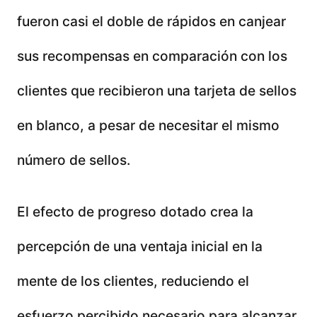
fueron casi el doble de rápidos en canjear
sus recompensas en comparación con los
clientes que recibieron una tarjeta de sellos
en blanco, a pesar de necesitar el mismo
número de sellos.
El efecto de progreso dotado crea la
percepción de una ventaja inicial en la
mente de los clientes, reduciendo el
esfuerzo percibido necesario para alcanzar