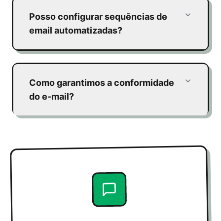
Posso configurar sequências de
email automatizadas?
Como garantimos a conformidade
do e-mail?