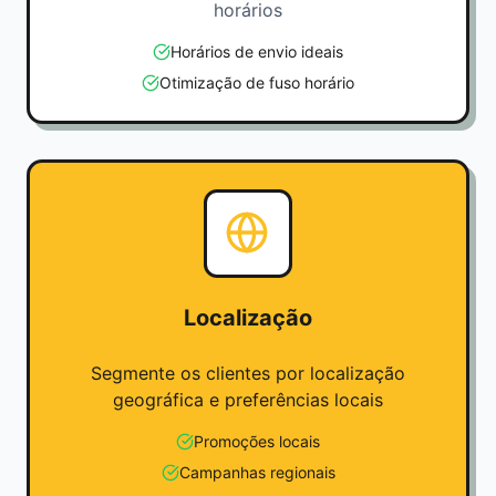
horários
Horários de envio ideais
Otimização de fuso horário
Localização
Segmente os clientes por localização
geográfica e preferências locais
Promoções locais
Campanhas regionais