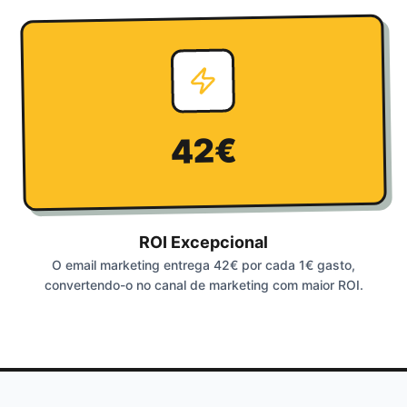
42€
ROI Excepcional
O email marketing entrega 42€ por cada 1€ gasto,
convertendo-o no canal de marketing com maior ROI.