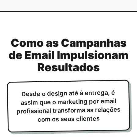
Como as Campanhas
de Email Impulsionam
Resultados
Desde o design até à entrega, é
assim que o marketing por email
profissional transforma as relações
com os seus clientes