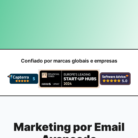
Confiado por marcas globais e empresas
Marketing por Email