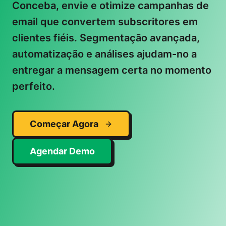
Conceba, envie e otimize campanhas de
email que convertem subscritores em
clientes fiéis. Segmentação avançada,
automatização e análises ajudam-no a
entregar a mensagem certa no momento
perfeito.
Começar Agora
Agendar Demo