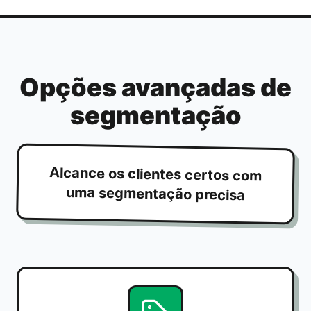
Opções avançadas de
segmentação
Alcance os clientes certos com
uma segmentação precisa