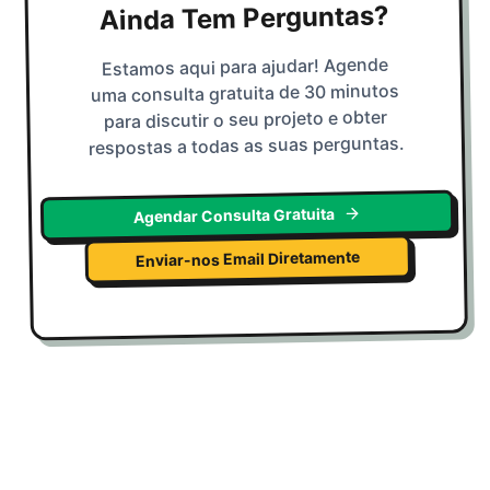
Ainda Tem Perguntas?
Estamos aqui para ajudar! Agende
uma consulta gratuita de 30 minutos
para discutir o seu projeto e obter
respostas a todas as suas perguntas.
Agendar Consulta Gratuita
Enviar-nos Email Diretamente