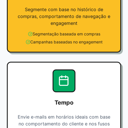
Segmente com base no histórico de
compras, comportamento de navegação e
engagement
Segmentação baseada em compras
Campanhas baseadas no engagement
Tempo
Envie e-mails em horários ideais com base
no comportamento do cliente e nos fusos