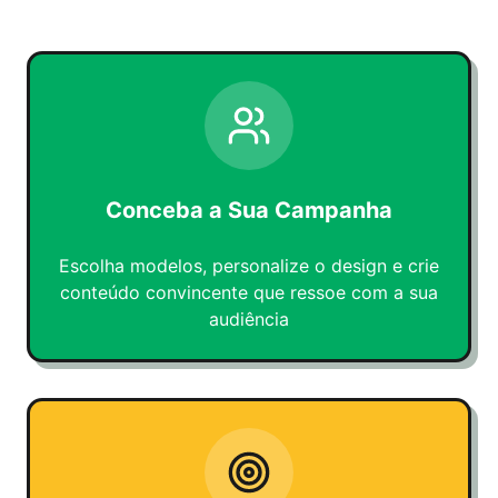
Conceba a Sua Campanha
Escolha modelos, personalize o design e crie
conteúdo convincente que ressoe com a sua
audiência