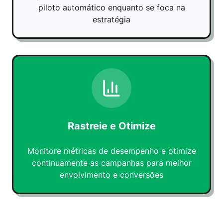
piloto automático enquanto se foca na
estratégia
Rastreie e Otimize
Monitore métricas de desempenho e otimize
continuamente as campanhas para melhor
envolvimento e conversões