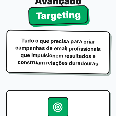
Avançado
Targeting
Tudo o que precisa para criar
campanhas de email profissionais
que impulsionem resultados e
construam relações duradouras