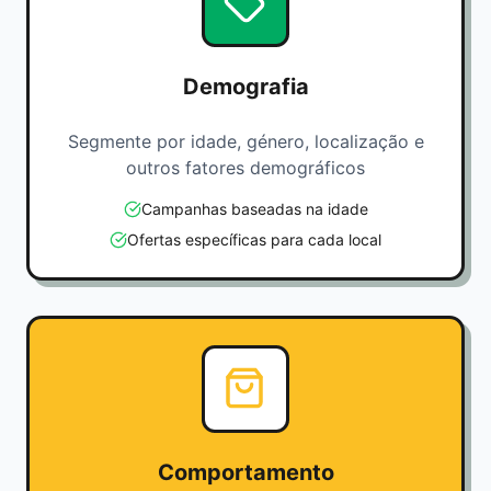
Demografia
Segmente por idade, género, localização e
outros fatores demográficos
Campanhas baseadas na idade
Ofertas específicas para cada local
Comportamento