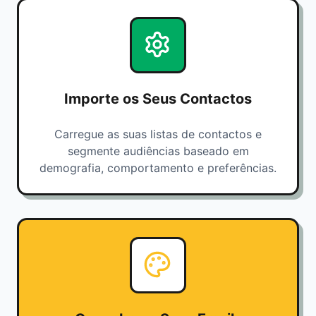
Importe os Seus Contactos
Carregue as suas listas de contactos e
segmente audiências baseado em
demografia, comportamento e preferências.