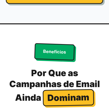
Benefícios
Por Que as
Campanhas de Email
Dominam
Ainda