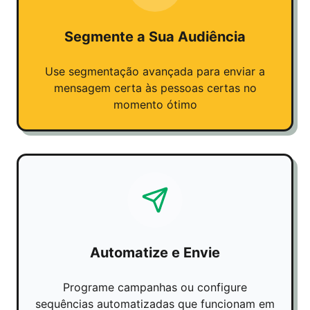
Segmente a Sua Audiência
Use segmentação avançada para enviar a
mensagem certa às pessoas certas no
momento ótimo
Automatize e Envie
Programe campanhas ou configure
sequências automatizadas que funcionam em