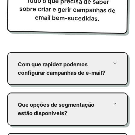
Tudo o que precisa de saber
sobre criar e gerir campanhas de
email bem-sucedidas.
Com que rapidez podemos
configurar campanhas de e-mail?
Que opções de segmentação
estão disponíveis?