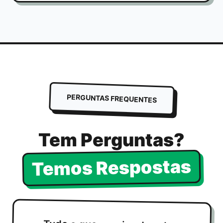
PERGUNTAS FREQUENTES
Tem Perguntas?
Temos Respostas