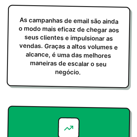
As campanhas de email são ainda
o modo mais eficaz de chegar aos
seus clientes e impulsionar as
vendas. Graças a altos volumes e
alcance, é uma das melhores
maneiras de escalar o seu
negócio.