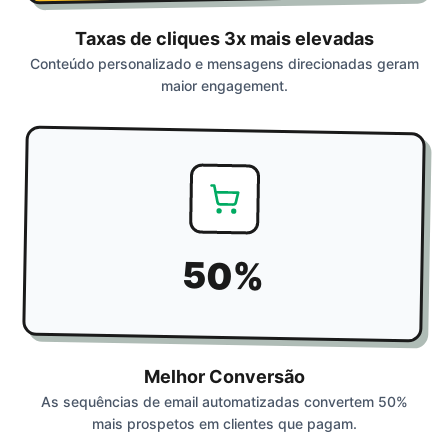
Taxas de cliques 3x mais elevadas
Conteúdo personalizado e mensagens direcionadas geram
maior engagement.
50%
Melhor Conversão
As sequências de email automatizadas convertem 50%
mais prospetos em clientes que pagam.