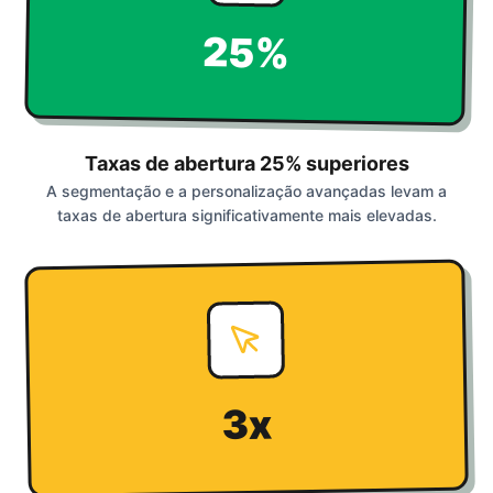
25%
Taxas de abertura 25% superiores
A segmentação e a personalização avançadas levam a
taxas de abertura significativamente mais elevadas.
3x