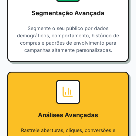
Segmentação Avançada
Segmente o seu público por dados
demográficos, comportamento, histórico de
compras e padrões de envolvimento para
campanhas altamente personalizadas.
Análises Avançadas
Rastreie aberturas, cliques, conversões e