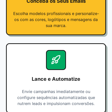
Conceba os Seus Emails
Escolha modelos profissionais e personalize-
os com as cores, logótipos e mensagens da
sua marca.
Lance e Automatize
Envie campanhas imediatamente ou
configure sequências automatizadas que
nutrem leads e impulsionam conversões.