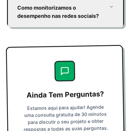
Como monitorizamos o
desempenho nas redes sociais?
Ainda Tem Perguntas?
Estamos aqui para ajudar! Agende
uma consulta gratuita de 30 minutos
para discutir o seu projeto e obter
respostas a todas as suas perguntas.