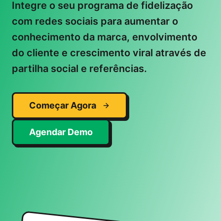
Integre o seu programa de fidelização
com redes sociais para aumentar o
conhecimento da marca, envolvimento
do cliente e crescimento viral através de
partilha social e referências.
Começar Agora
Agendar Demo