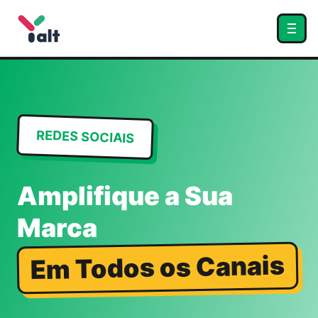
REDES SOCIAIS
Amplifique a Sua
Marca
Em Todos os Canais