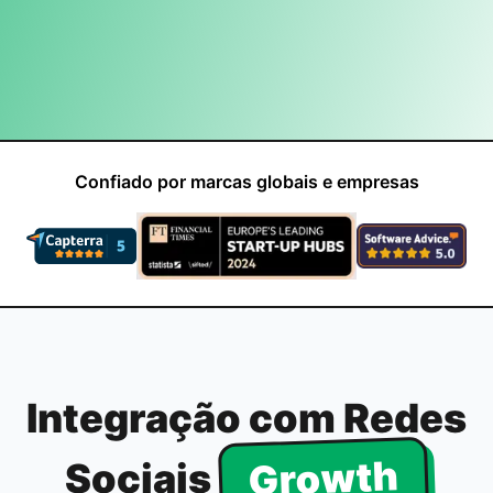
Confiado por marcas globais e empresas
Integração com Redes
Growth
Sociais