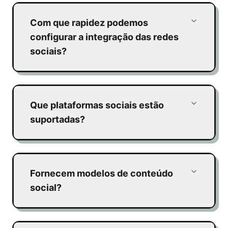
Com que rapidez podemos
configurar a integração das redes
sociais?
Que plataformas sociais estão
suportadas?
Fornecem modelos de conteúdo
social?