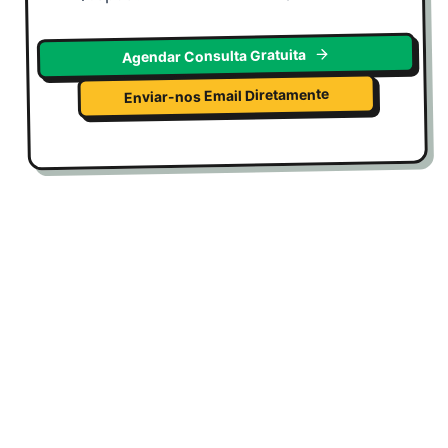
Agendar Consulta Gratuita
Enviar-nos Email Diretamente