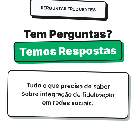
PERGUNTAS FREQUENTES
Tem Perguntas?
Temos Respostas
Tudo o que precisa de saber
sobre integração de fidelização
em redes sociais.