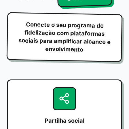
Conecte o seu programa de
fidelização com plataformas
sociais para amplificar alcance e
envolvimento
Partilha social