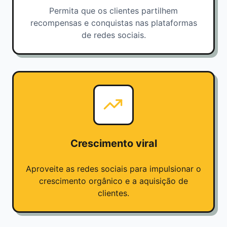
Permita que os clientes partilhem
recompensas e conquistas nas plataformas
de redes sociais.
Crescimento viral
Aproveite as redes sociais para impulsionar o
crescimento orgânico e a aquisição de
clientes.