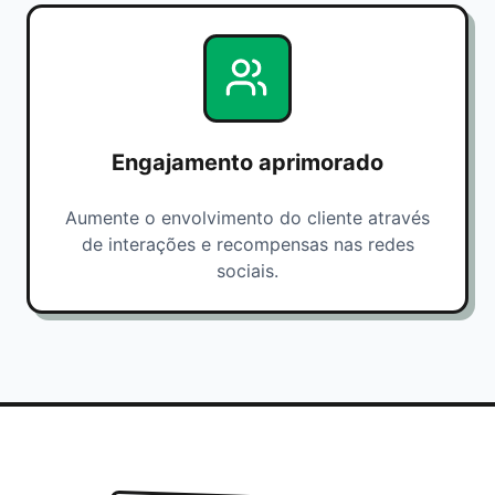
Engajamento aprimorado
Aumente o envolvimento do cliente através
de interações e recompensas nas redes
sociais.