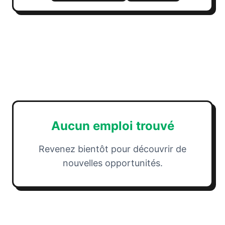
Aucun emploi trouvé
Revenez bientôt pour découvrir de
nouvelles opportunités.