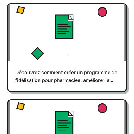
Découvrez comment créer un programme de
fidélisation pour pharmacies, améliorer la
rétention client et augmenter les ventes tout
en respectant le RGPD.