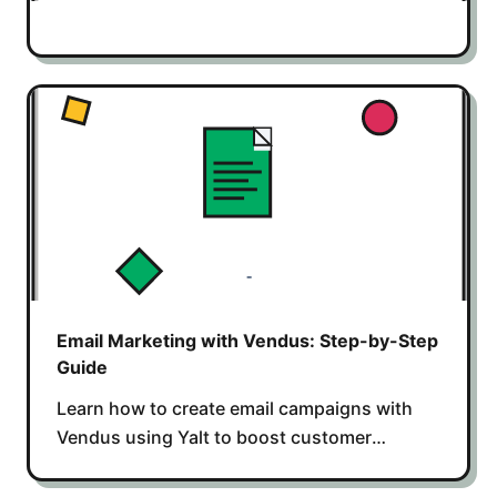
Email Marketing with Vendus: Step-by-Step
Guide
Learn how to create email campaigns with
Vendus using Yalt to boost customer
retention, automate marketing, and increase
sales