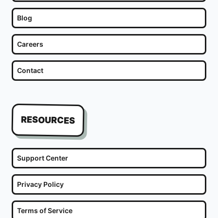
Blog
Careers
Contact
RESOURCES
Support Center
Privacy Policy
Terms of Service