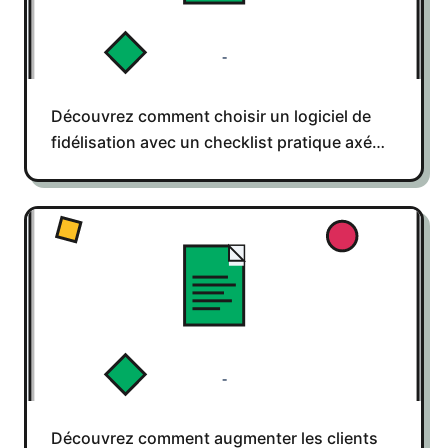
Découvrez comment choisir un logiciel de
fidélisation avec un checklist pratique axé
sur l’intégration, le prix et la rétention client.
Découvrez comment augmenter les clients