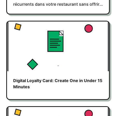
récurrents dans votre restaurant sans offrir
de réductions et améliorer votre rentabilité.
Digital Loyalty Card: Create One in Under 15
Minutes