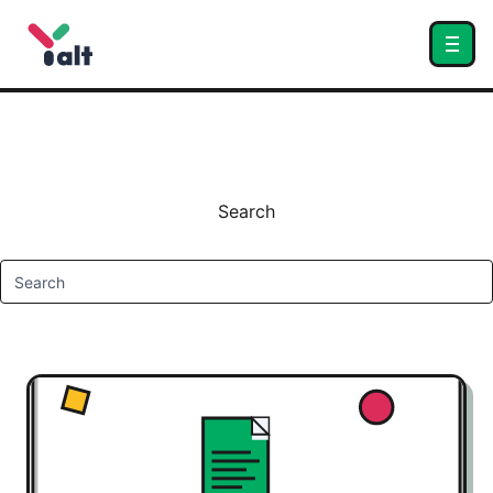
Search
Search
submit